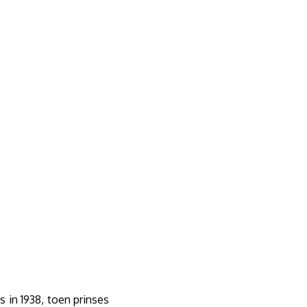
in 1938, toen prinses