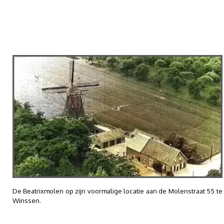
De Beatrixmolen op zijn voormalige locatie aan de Molenstraat 55 te
Winssen.