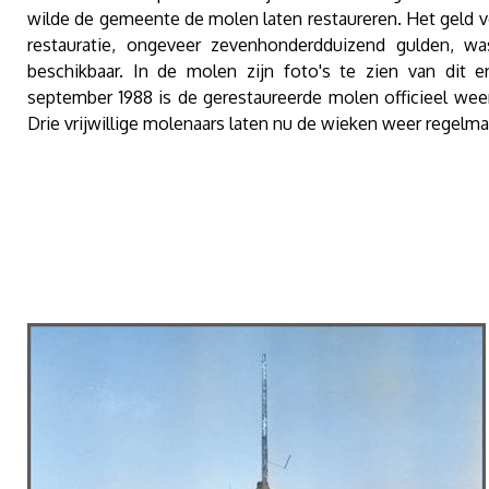
wilde de gemeente de molen laten restaureren. Het geld v
restauratie, ongeveer zevenhonderdduizend gulden, wa
beschikbaar. In de molen zijn foto's te zien van dit 
september 1988 is de gerestaureerde molen officieel wee
Drie vrijwillige molenaars laten nu de wieken weer regelma