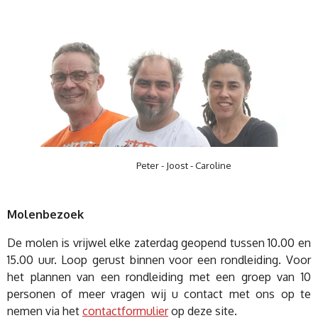
Peter - Joost - Caroline
Molenbezoek
De molen is vrijwel elke zaterdag geopend tussen 10.00 en
15.00 uur. Loop gerust binnen voor een rondleiding. Voor
het plannen van een rondleiding met een groep van 10
personen of meer vragen wij u contact met ons op te
nemen via het
contactformulier
op deze site.