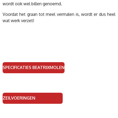
wordt ook wel billen genoemd.
Voordat het graan tot meel vermalen is, wordt er dus heel
wat werk verzet!
SPECIFICATIES BEATRIXMOLEN
ZEILVOERINGEN