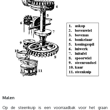
Malen
Op de steenkuip is een voorraadbak voor het graan