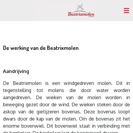
Ga
direct
naar
de
hoofdinhoud
De werking van de Beatrixmolen
Aandrijving
De Beatrixmolen is een windgedreven molen. Dit in
tegenstelling tot molens die door water worden
aangedreven. De wieken van de molen worden in
beweging gezet door de wind. De wieken steken door de
askop van de gietijzeren bovenas. Deze bovenas loopt
dwars door de kap van de molen. Om de bovenas zit het
enorme bovenwiel. Dit bovenwiel staat in verbinding met